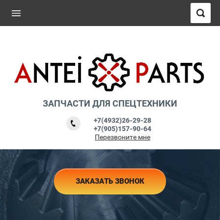
ЗАПЧАСТИ ДЛЯ СПЕЦТЕХНИКИ
+7(4932)26-29-28
+7(905)157-90-64
Перезвоните мне
ЗАКАЗАТЬ ЗВОНОК