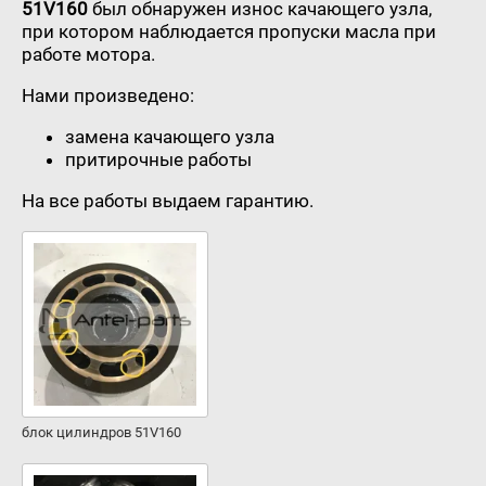
51V160
был обнаружен износ качающего узла,
при котором наблюдается пропуски масла при
работе мотора.
Нами произведено:
замена качающего узла
притирочные работы
На все работы выдаем гарантию.
блок цилиндров 51V160