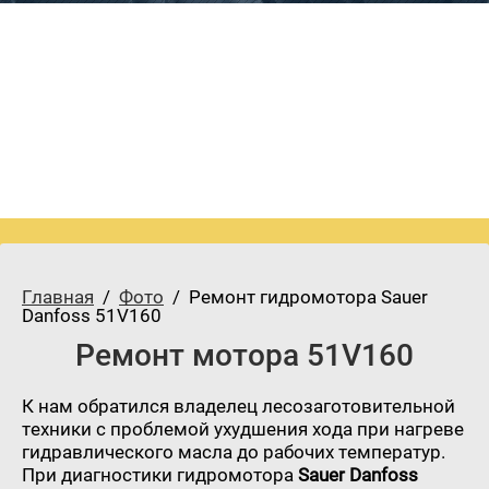
Главная
  /  
Фото
  /  Ремонт гидромотора Sauer 
Danfoss 51V160
Ремонт мотора 51V160
К нам обратился владелец лесозаготовительной
техники с проблемой ухудшения хода при нагреве
гидравлического масла до рабочих температур.
При диагностики гидромотора
Sauer Danfoss